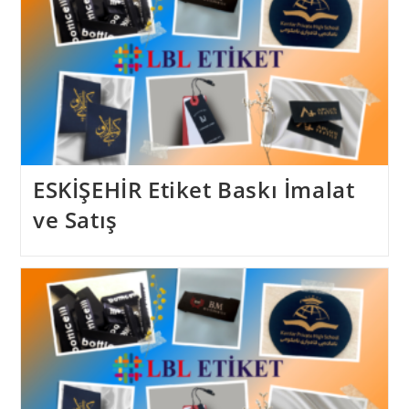
ESKİŞEHİR Etiket Baskı İmalat
ve Satış