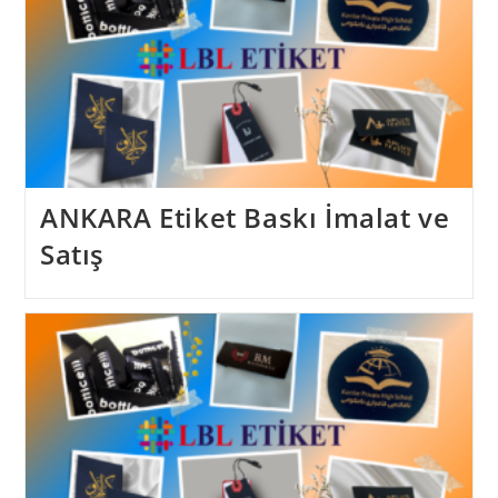
ANKARA Etiket Baskı İmalat ve
Satış