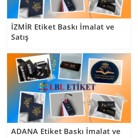
İZMİR Etiket Baskı İmalat ve
Satış
ADANA Etiket Baskı İmalat ve