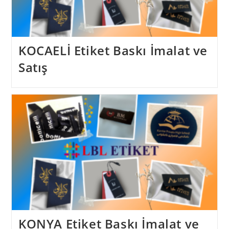
KOCAELİ Etiket Baskı İmalat ve
Satış
KONYA Etiket Baskı İmalat ve