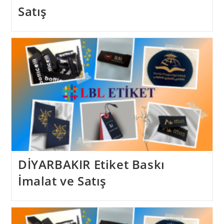
Satış
DİYARBAKIR Etiket Baskı
İmalat ve Satış