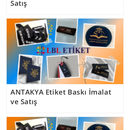
Satış
ANTAKYA Etiket Baskı İmalat
ve Satış