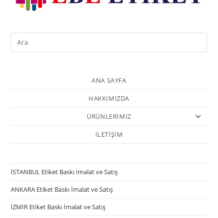
ANA SAYFA
HAKKIMIZDA
ÜRÜNLERİMİZ
İLETİŞİM
İSTANBUL Etiket Baskı İmalat ve Satış
ANKARA Etiket Baskı İmalat ve Satış
İZMİR Etiket Baskı İmalat ve Satış