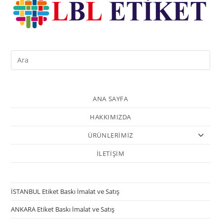
ANA SAYFA
HAKKIMIZDA
ÜRÜNLERİMİZ
İLETİŞİM
İSTANBUL Etiket Baskı İmalat ve Satış
ANKARA Etiket Baskı İmalat ve Satış