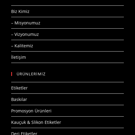
Biz Kimiz
– Misyonumuz
– Vizyonumuz
– Kalitemiz
İletişim
ÜRÜNLERİMİZ
Etiketler
Baskılar
Promosyon Ürünleri
Kauçuk & Slikon Etiketler
Deri Etiketler