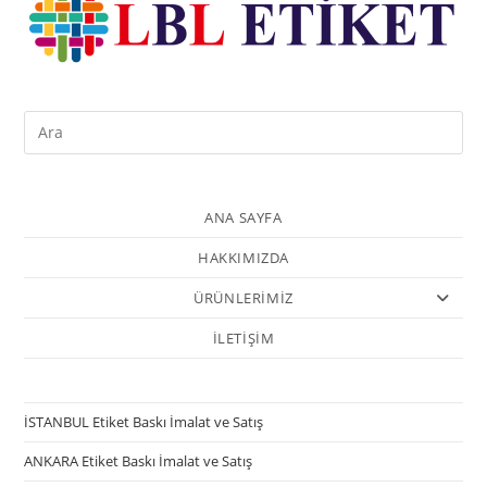
ANA SAYFA
HAKKIMIZDA
ÜRÜNLERİMİZ
İLETİŞİM
İSTANBUL Etiket Baskı İmalat ve Satış
ANKARA Etiket Baskı İmalat ve Satış