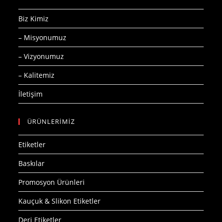
Biz Kimiz
– Misyonumuz
– Vizyonumuz
– Kalitemiz
İletişim
ÜRÜNLERİMİZ
Etiketler
Baskılar
Promosyon Ürünleri
Kauçuk & Slikon Etiketler
Deri Etiketler