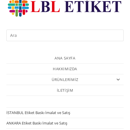
ANA SAYFA
HAKKIMIZDA
ÜRÜNLERİMİZ
İLETİŞİM
İSTANBUL Etiket Baskı İmalat ve Satış
ANKARA Etiket Baskı İmalat ve Satış