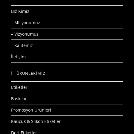
Biz Kimiz
– Misyonumuz
– Vizyonumuz
– Kalitemiz
İletişim
ÜRÜNLERİMİZ
Etiketler
Baskılar
Promosyon Ürünleri
Kauçuk & Slikon Etiketler
Deri Etiketler