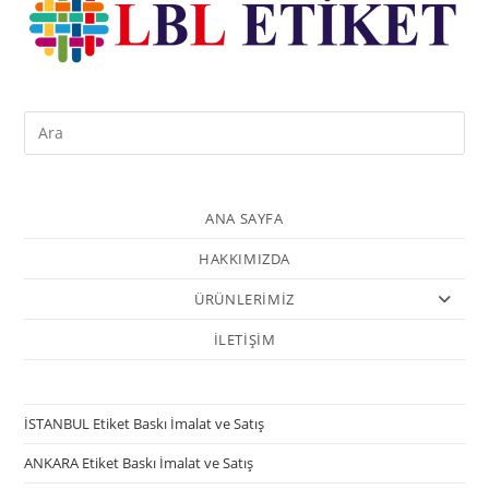
ANA SAYFA
HAKKIMIZDA
ÜRÜNLERİMİZ
İLETİŞİM
İSTANBUL Etiket Baskı İmalat ve Satış
ANKARA Etiket Baskı İmalat ve Satış