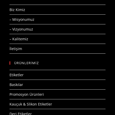
Biz Kimiz
– Misyonumuz
– Vizyonumuz
– Kalitemiz
İletişim
ÜRÜNLERİMİZ
Etiketler
Baskılar
Promosyon Ürünleri
Kauçuk & Slikon Etiketler
Deri Etiketler