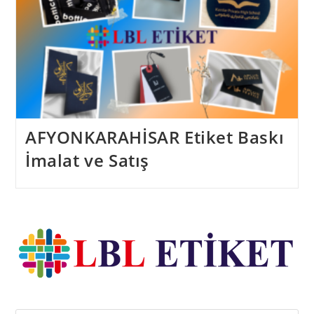
AFYONKARAHİSAR Etiket Baskı
İmalat ve Satış