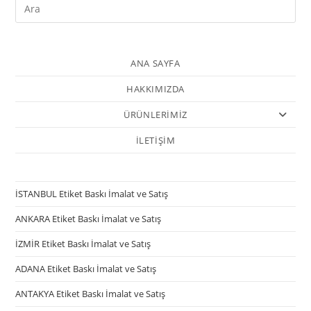
ANA SAYFA
HAKKIMIZDA
ÜRÜNLERİMİZ
İLETİŞİM
İSTANBUL Etiket Baskı İmalat ve Satış
ANKARA Etiket Baskı İmalat ve Satış
İZMİR Etiket Baskı İmalat ve Satış
ADANA Etiket Baskı İmalat ve Satış
ANTAKYA Etiket Baskı İmalat ve Satış