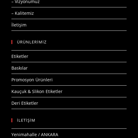
– Vizyonumuz
– Kalitemiz
İletişim
ÜRÜNLERİMİZ
Etiketler
Baskılar
Promosyon Ürünleri
Kauçuk & Slikon Etiketler
Deri Etiketler
İLETİŞİM
Yenimahalle / ANKARA