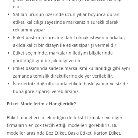
olur.
Satılan ürünün üzerinde uzun yıllar boyunca duran
etiket, kalıcılığı sayesinde markanızın sürekli olarak
reklamını yapar.
Etiket bastırma sürecine dahil olmak isteyen markalar,
akılda kalıcı bir dizayn ile etiket siparişi vermelidir.
Etiket seçiminde, markaların iletişim bilgilerinde
görüldüğü gibi birçok bilgi verilir.
Etiket basımında sadece marka ismi kullanıldığı gibi aynı
zamanda temizlik direktiflerine de yer verilebilir.
İstekleriniz doğrultusunda etikete baskı yapılır ve siz de
buna göre siparişi verebilirsiniz.
Etiket Modellerimiz Hangileridir?
Etiket modelleri incelendiğin de tekstil firmaları ve diğer
firmaların en çok tercih ettiği modelleri görebiliriz. Bu
modeller arasında Bez Etiket, Baskı Etiket,
Karton Etiket,