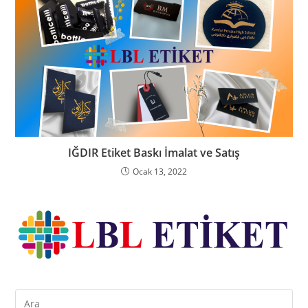
IĞDIR Etiket Baskı İmalat ve Satış
Ocak 13, 2022