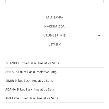
ANA SAYFA
HAKKIMIZDA
ÜRÜNLERİMİZ
İLETİŞİM
İSTANBUL Etiket Baskı İmalat ve Satış
ANKARA Etiket Baskı İmalat ve Satış
İZMİR Etiket Baskı İmalat ve Satış
ADANA Etiket Baskı İmalat ve Satış
ANTAKYA Etiket Baskı İmalat ve Satış