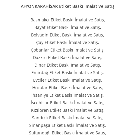
AFYONKARAHİSAR Etiket Baskı İmalat ve Satış
Basmakçı Etiket Baskı İmalat ve Satış,
Bayat Etiket Baskı İmalat ve Satış,
Bolvadin Etiket Baskı İmalat ve Satış,
Çay Etiket Baskı İmalat ve Satış,
Çobanlar Etiket Baskı İmalat ve Satış,
Dazkırı Etiket Baskı İmalat ve Satış,
Dinar Etiket Baskı İmalat ve Satış,
Emirdağ Etiket Baskı İmalat ve Satış,
Evciler Etiket Baskı İmalat ve Satış,
Hocalar Etiket Baskı İmalat ve Satış,
İhsaniye Etiket Baskı İmalat ve Satış,
İscehisar Etiket Baskı İmalat ve Satış,
Kızılören Etiket Baskı İmalat ve Satış,
Sandıklı Etiket Baskı İmalat ve Satış,
Sinanpaşa Etiket Baskı İmalat ve Satış,
Sultandağı Etiket Baskı İmalat ve Satış,