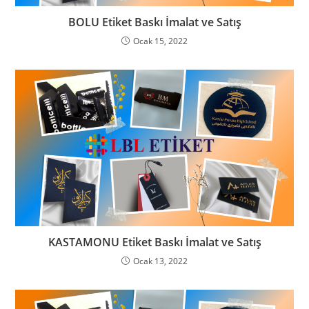
BOLU Etiket Baskı İmalat ve Satış
Ocak 15, 2022
KASTAMONU Etiket Baskı İmalat ve Satış
Ocak 13, 2022