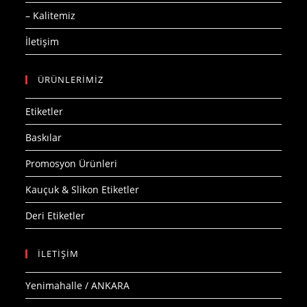
– Kalitemiz
İletişim
ÜRÜNLERİMİZ
Etiketler
Baskılar
Promosyon Ürünleri
Kauçuk & Slikon Etiketler
Deri Etiketler
İLETİŞİM
Yenimahalle / ANKARA