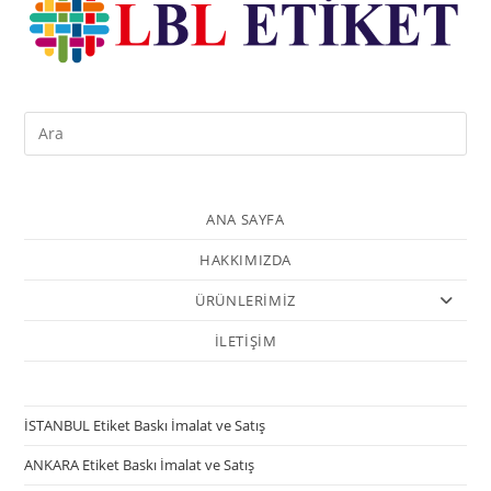
ANA SAYFA
HAKKIMIZDA
ÜRÜNLERİMİZ
İLETİŞİM
İSTANBUL Etiket Baskı İmalat ve Satış
ANKARA Etiket Baskı İmalat ve Satış