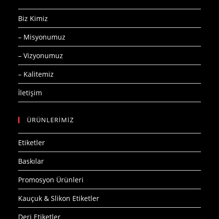
Biz Kimiz
– Misyonumuz
– Vizyonumuz
– Kalitemiz
İletişim
ÜRÜNLERİMİZ
Etiketler
Baskılar
Promosyon Ürünleri
Kauçuk & Slikon Etiketler
Deri Etiketler