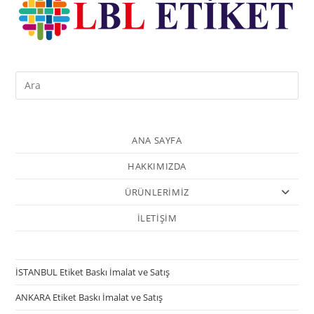
ANA SAYFA
HAKKIMIZDA
ÜRÜNLERİMİZ
İLETİŞİM
İSTANBUL Etiket Baskı İmalat ve Satış
ANKARA Etiket Baskı İmalat ve Satış