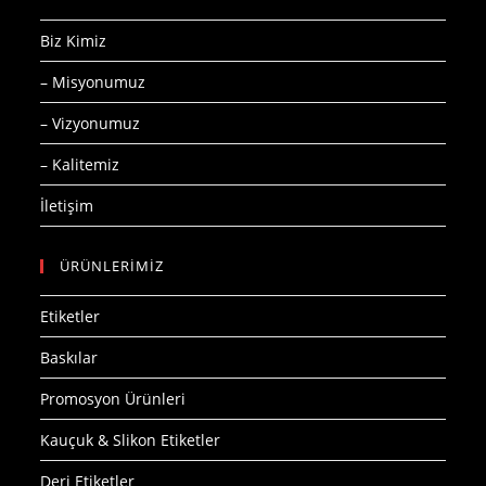
Biz Kimiz
– Misyonumuz
– Vizyonumuz
– Kalitemiz
İletişim
ÜRÜNLERİMİZ
Etiketler
Baskılar
Promosyon Ürünleri
Kauçuk & Slikon Etiketler
Deri Etiketler