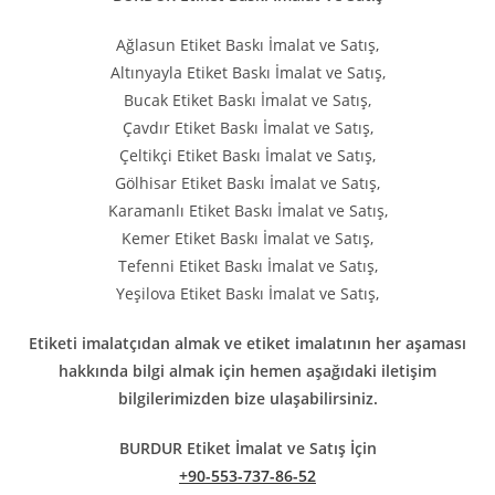
Ağlasun Etiket Baskı İmalat ve Satış,
Altınyayla Etiket Baskı İmalat ve Satış,
Bucak Etiket Baskı İmalat ve Satış,
Çavdır Etiket Baskı İmalat ve Satış,
Çeltikçi Etiket Baskı İmalat ve Satış,
Gölhisar Etiket Baskı İmalat ve Satış,
Karamanlı Etiket Baskı İmalat ve Satış,
Kemer Etiket Baskı İmalat ve Satış,
Tefenni Etiket Baskı İmalat ve Satış,
Yeşilova Etiket Baskı İmalat ve Satış,
Etiketi imalatçıdan almak ve etiket imalatının her aşaması
hakkında bilgi almak için hemen aşağıdaki iletişim
bilgilerimizden bize ulaşabilirsiniz.
BURDUR Etiket İmalat ve Satış İçin
+90-553-737-86-52