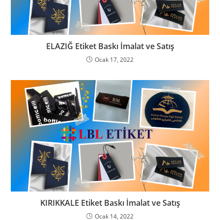
ELAZIĞ Etiket Baskı İmalat ve Satış
Ocak 17, 2022
KIRIKKALE Etiket Baskı İmalat ve Satış
Ocak 14, 2022