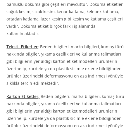
pamuklu dokuma gibi çeşitleri mevcuttur. Dokuma etiketler
soğuk kesim, sıcak kesim, kenar katlama, kelebek katlama,
ortadan katlama, lazer kesim gibi kesim ve katlama çeşitleri
vardır. Dokuma etiket birçok farklı iş alanında
kullanılmaktadır.
Tekstil Etiketler
;
Beden bilgileri, marka bilgileri, kumaş türü
hakkında bilgiler, yıkama özellikleri ve kullanma talimatları
gibi bilgilerin yer aldığı karton etiket modelleri ürünlerin
üzerine ip, kurdele ya da plastik sicimle eklene bildiğinden
ürünler üzerindeki deformasyonu en aza indirmesi yönüyle
sıklıkla tercih edilmektedir.
Karton Etiketler
;
Beden bilgileri, marka bilgileri, kumaş türü
hakkında bilgiler, yıkama özellikleri ve kullanma talimatları
gibi bilgilerin yer aldığı karton etiket modelleri ürünlerin
üzerine ip, kurdele ya da plastik sicimle eklene bildiğinden
ürünler üzerindeki deformasyonu en aza indirmesi yönüyle