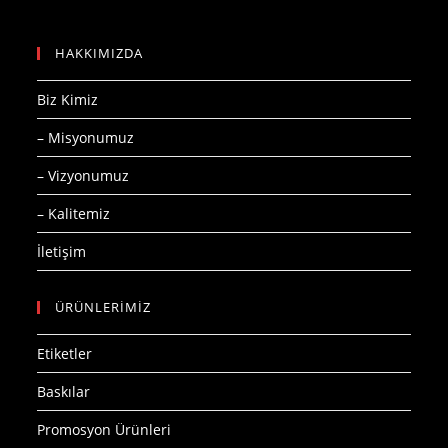
HAKKIMIZDA
Biz Kimiz
– Misyonumuz
– Vizyonumuz
– Kalitemiz
İletişim
ÜRÜNLERİMİZ
Etiketler
Baskılar
Promosyon Ürünleri