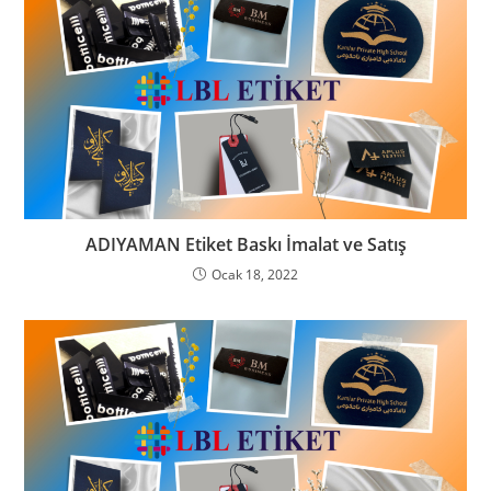
ADIYAMAN Etiket Baskı İmalat ve Satış
Ocak 18, 2022