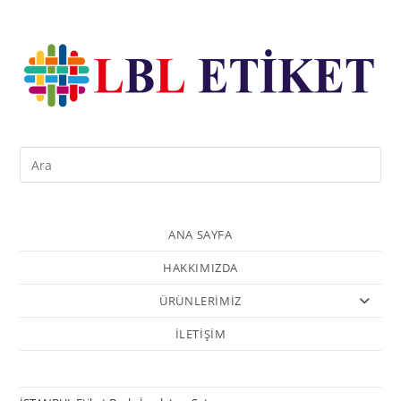
ANA SAYFA
HAKKIMIZDA
ÜRÜNLERİMİZ
İLETİŞİM