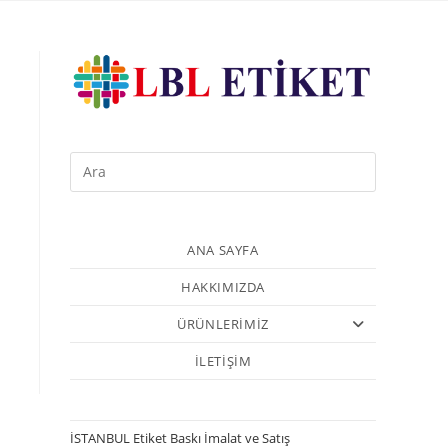
ANA SAYFA
HAKKIMIZDA
ÜRÜNLERİMİZ
İLETİŞİM
İSTANBUL Etiket Baskı İmalat ve Satış