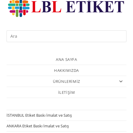
ANA SAYFA
HAKKIMIZDA
ÜRÜNLERİMİZ
İLETİŞİM
İSTANBUL Etiket Baskı İmalat ve Satış
ANKARA Etiket Baskı İmalat ve Satış