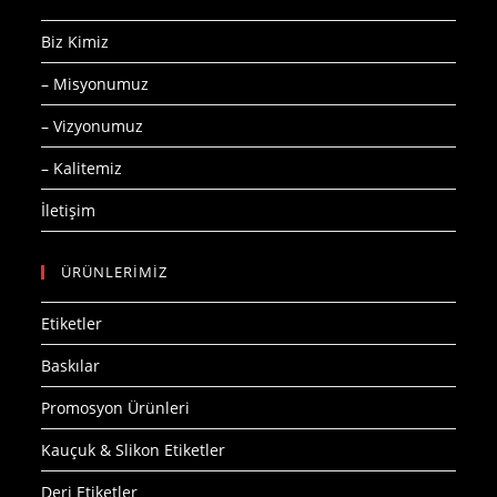
Biz Kimiz
– Misyonumuz
– Vizyonumuz
– Kalitemiz
İletişim
ÜRÜNLERİMİZ
Etiketler
Baskılar
Promosyon Ürünleri
Kauçuk & Slikon Etiketler
Deri Etiketler