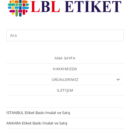
ANA SAYFA
HAKKIMIZDA
ÜRÜNLERİMİZ
İLETİŞİM
İSTANBUL Etiket Baskı İmalat ve Satış
ANKARA Etiket Baskı İmalat ve Satış