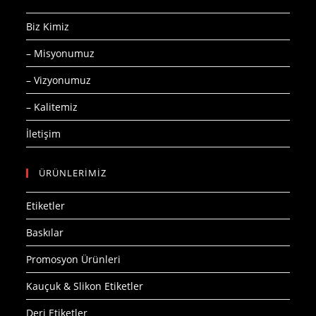
Biz Kimiz
– Misyonumuz
– Vizyonumuz
– Kalitemiz
İletişim
ÜRÜNLERİMİZ
Etiketler
Baskılar
Promosyon Ürünleri
Kauçuk & Slikon Etiketler
Deri Etiketler