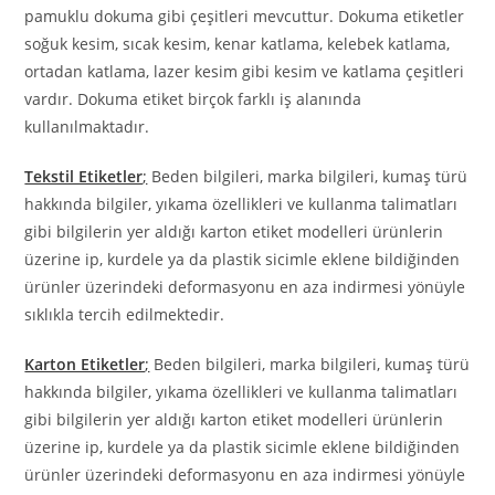
pamuklu dokuma gibi çeşitleri mevcuttur. Dokuma etiketler
soğuk kesim, sıcak kesim, kenar katlama, kelebek katlama,
ortadan katlama, lazer kesim gibi kesim ve katlama çeşitleri
vardır. Dokuma etiket birçok farklı iş alanında
kullanılmaktadır.
Tekstil Etiketler
;
Beden bilgileri, marka bilgileri, kumaş türü
hakkında bilgiler, yıkama özellikleri ve kullanma talimatları
gibi bilgilerin yer aldığı karton etiket modelleri ürünlerin
üzerine ip, kurdele ya da plastik sicimle eklene bildiğinden
ürünler üzerindeki deformasyonu en aza indirmesi yönüyle
sıklıkla tercih edilmektedir.
Karton Etiketler
;
Beden bilgileri, marka bilgileri, kumaş türü
hakkında bilgiler, yıkama özellikleri ve kullanma talimatları
gibi bilgilerin yer aldığı karton etiket modelleri ürünlerin
üzerine ip, kurdele ya da plastik sicimle eklene bildiğinden
ürünler üzerindeki deformasyonu en aza indirmesi yönüyle