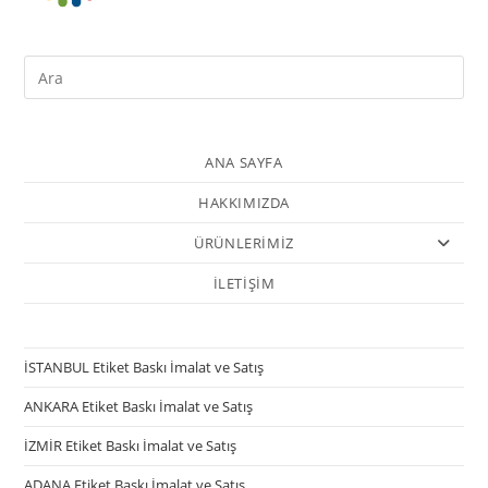
ANA SAYFA
HAKKIMIZDA
ÜRÜNLERİMİZ
İLETİŞİM
İSTANBUL Etiket Baskı İmalat ve Satış
ANKARA Etiket Baskı İmalat ve Satış
İZMİR Etiket Baskı İmalat ve Satış
ADANA Etiket Baskı İmalat ve Satış