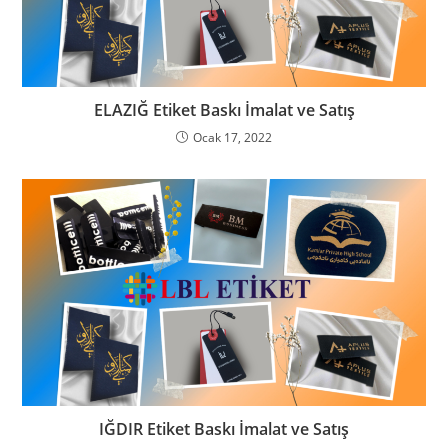
ELAZIĞ Etiket Baskı İmalat ve Satış
Ocak 17, 2022
IĞDIR Etiket Baskı İmalat ve Satış