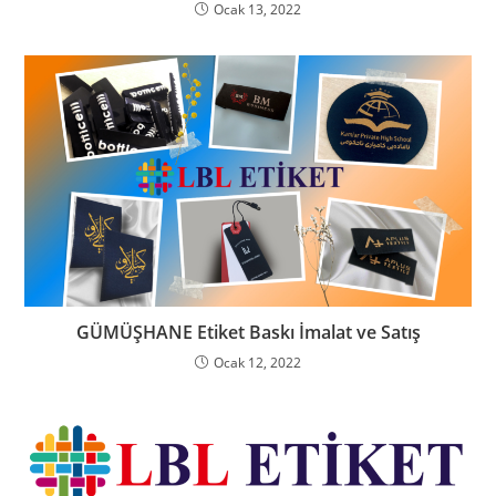
Ocak 13, 2022
GÜMÜŞHANE Etiket Baskı İmalat ve Satış
Ocak 12, 2022