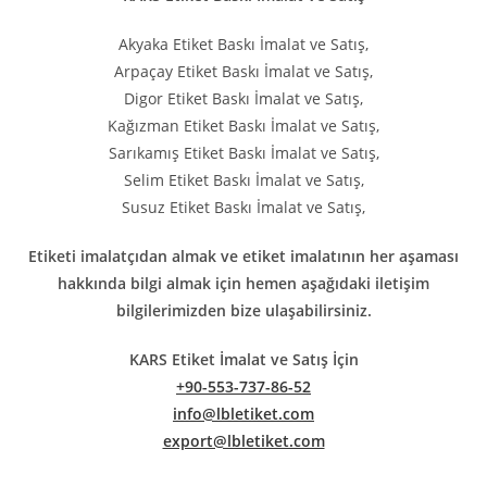
Akyaka Etiket Baskı İmalat ve Satış,
Arpaçay Etiket Baskı İmalat ve Satış,
Digor Etiket Baskı İmalat ve Satış,
Kağızman Etiket Baskı İmalat ve Satış,
Sarıkamış Etiket Baskı İmalat ve Satış,
Selim Etiket Baskı İmalat ve Satış,
Susuz Etiket Baskı İmalat ve Satış,
Etiketi imalatçıdan almak ve etiket imalatının her aşaması
hakkında bilgi almak için hemen aşağıdaki iletişim
bilgilerimizden bize ulaşabilirsiniz.
KARS Etiket İmalat ve Satış İçin
+90-553-737-86-52
info@lbletiket.com
export@lbletiket.com