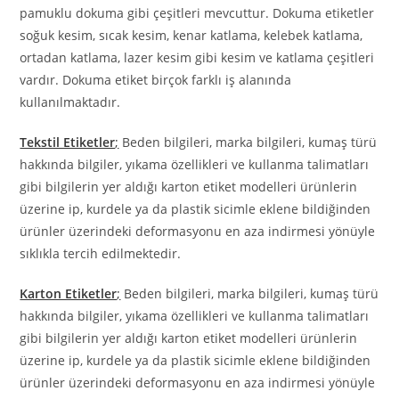
pamuklu dokuma gibi çeşitleri mevcuttur. Dokuma etiketler
soğuk kesim, sıcak kesim, kenar katlama, kelebek katlama,
ortadan katlama, lazer kesim gibi kesim ve katlama çeşitleri
vardır. Dokuma etiket birçok farklı iş alanında
kullanılmaktadır.
Tekstil Etiketler
;
Beden bilgileri, marka bilgileri, kumaş türü
hakkında bilgiler, yıkama özellikleri ve kullanma talimatları
gibi bilgilerin yer aldığı karton etiket modelleri ürünlerin
üzerine ip, kurdele ya da plastik sicimle eklene bildiğinden
ürünler üzerindeki deformasyonu en aza indirmesi yönüyle
sıklıkla tercih edilmektedir.
Karton Etiketler
;
Beden bilgileri, marka bilgileri, kumaş türü
hakkında bilgiler, yıkama özellikleri ve kullanma talimatları
gibi bilgilerin yer aldığı karton etiket modelleri ürünlerin
üzerine ip, kurdele ya da plastik sicimle eklene bildiğinden
ürünler üzerindeki deformasyonu en aza indirmesi yönüyle