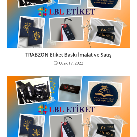
TRABZON Etiket Baskı İmalat ve Satış
Ocak 17, 2022