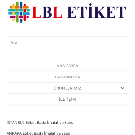
ANA SAYFA
HAKKIMIZDA
ÜRÜNLERİMİZ
İLETİŞİM
İSTANBUL Etiket Baskı İmalat ve Satış
ANKARA Etiket Baskı İmalat ve Satış