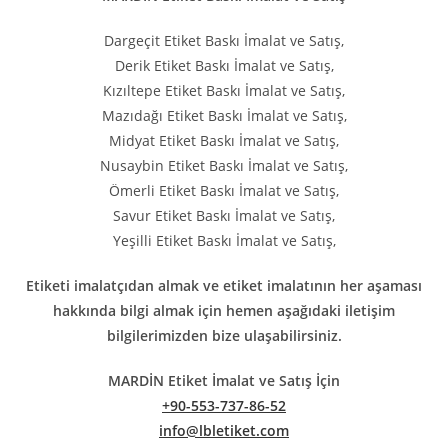
Dargeçit Etiket Baskı İmalat ve Satış,
Derik Etiket Baskı İmalat ve Satış,
Kızıltepe Etiket Baskı İmalat ve Satış,
Mazıdağı Etiket Baskı İmalat ve Satış,
Midyat Etiket Baskı İmalat ve Satış,
Nusaybin Etiket Baskı İmalat ve Satış,
Ömerli Etiket Baskı İmalat ve Satış,
Savur Etiket Baskı İmalat ve Satış,
Yeşilli Etiket Baskı İmalat ve Satış,
Etiketi imalatçıdan almak ve etiket imalatının her aşaması
hakkında bilgi almak için hemen aşağıdaki iletişim
bilgilerimizden bize ulaşabilirsiniz.
MARDİN Etiket İmalat ve Satış İçin
+90-553-737-86-52
info@lbletiket.com