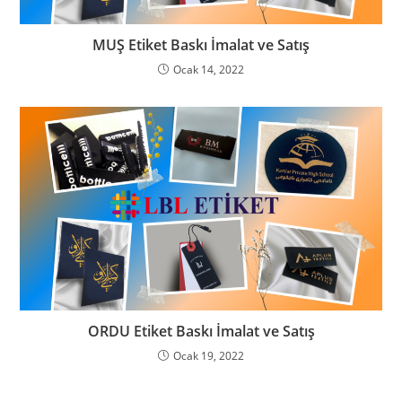
MUŞ Etiket Baskı İmalat ve Satış
Ocak 14, 2022
ORDU Etiket Baskı İmalat ve Satış
Ocak 19, 2022