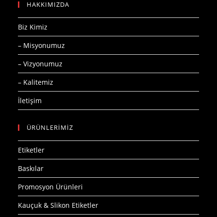
HAKKIMIZDA
Biz Kimiz
– Misyonumuz
– Vizyonumuz
– Kalitemiz
İletişim
ÜRÜNLERİMİZ
Etiketler
Baskılar
Promosyon Ürünleri
Kauçuk & Slikon Etiketler